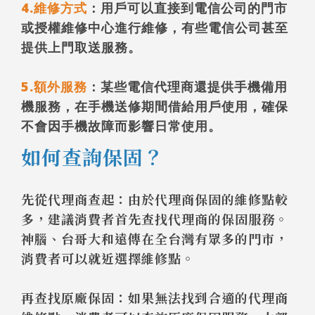
4.維修方式
：用戶可以直接到電信公司的門市
或授權維修中心進行維修，有些電信公司甚至
提供上門取送服務。
5.額外服務
：某些電信代理商還提供手機備用
機服務，在手機送修期間借給用戶使用，確保
不會因手機故障而影響日常使用。
如何查詢保固？
先從代理商查起：由於代理商保固的維修點較
多，建議消費者首先查找代理商的保固服務。
神腦、台哥大和遠傳在全台灣有眾多的門市，
消費者可以就近選擇維修點。
再查找原廠保固：如果無法找到合適的代理商