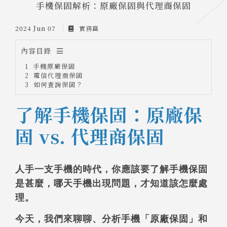
手機保固解析：原廠保固與代理商保固
2024 Jun 07
實務篇
內容目錄
手機原廠保固
電信代理商保固
如何查詢保固？
了解手機保固：原廠保
固 vs. 代理商保固
人手一支手機的時代，你應該要了解手機保固
是甚麼，哪天手機出現問題，才知道該怎麼處
理。
今天，我們來聊聊、分析手機「原廠保固」和