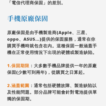
「電信代理商保固」的差別。
手機原廠保固
原廠保固是由手機製造商(Apple、三星、
oppo、ASUS...)提供的保固服務，通常在你
購買手機時就包含在內。這種保固一般涵蓋手
機在正常使用情況下出現的硬體或製造缺陷。
1.保固期限
：大多數手機品牌提供一年的原廠
保固(少數可到兩年)，從購買之日算起。
2.涵蓋範圍
：通常包括硬體故障、製造缺陷以
及性能問題。部分品牌可能會針對電池提供單
獨的保固期。