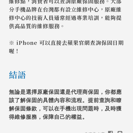
維修點，消費者可以查詢原廠保固服務。大部
分手機品牌在台灣都有設立維修中心，原廠維
修中心的技術人員通常經過專業培訓，能夠提
供高品質的維修服務。
※ iPhone 可以直接去蘋果官網查詢保固日期
喔！
結語
無論是選擇原廠保固還是代理商保固，你都應
該了解保固的具體內容和流程。提前查詢和瞭
解保固條款，可以在手機出現問題時，及時獲
得維修服務，保障自己的權益。