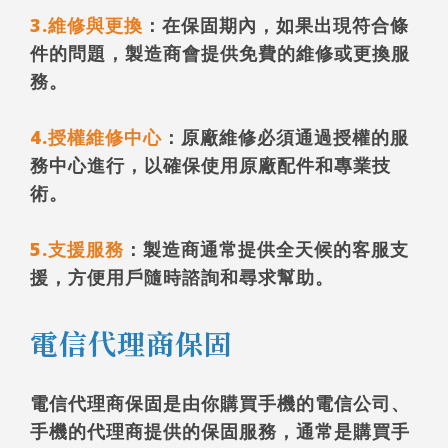
3.維修與更換
：在保固期內，如果出現符合條
件的問題，製造商會提供免費的維修或更換服
務。
4.授權維修中心
：原廠維修必須通過授權的服
務中心進行，以確保使用原廠配件和專業技
術。
5.支援服務
：製造商通常提供全天候的客服支
援，方便用戶隨時諮詢和尋求幫助。
電信代理商保固
電信代理商保固是由你購買手機的電信公司、
手機的代理商提供的保固服務，通常是購買手