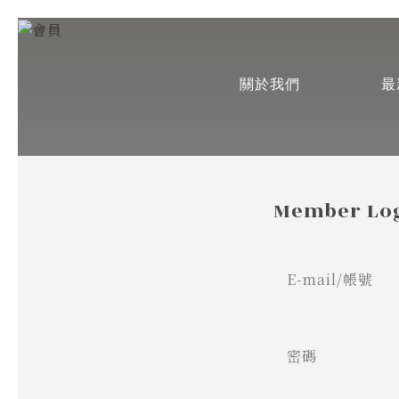
關於我們
最
Member Lo
E-mail/帳號
密碼