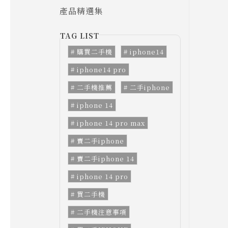
產品精選集
購買二手機
iphone14
iphone14 pro
二手機推薦
二手iphone
iphone 14
iphone 14 pro max
賣二手iphone
賣二手iphone 14
iphone 14 pro
買二手機
二手機注意事項